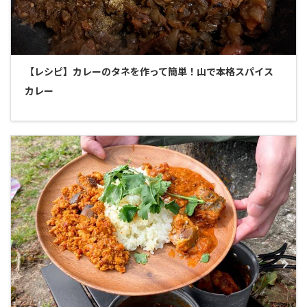
【レシピ】カレーのタネを作って簡単！山で本格スパイス
カレー