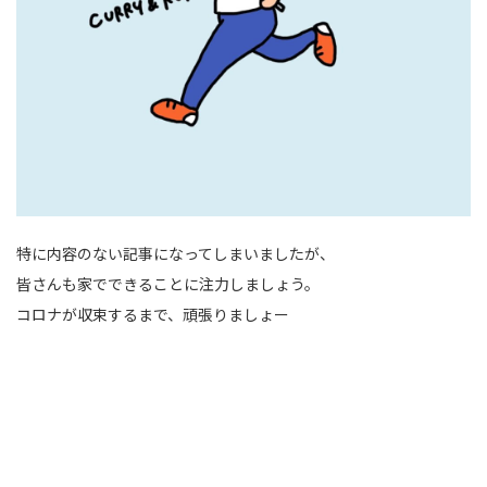
特に内容のない記事になってしまいましたが、
皆さんも家でできることに注力しましょう。
コロナが収束するまで、頑張りましょー