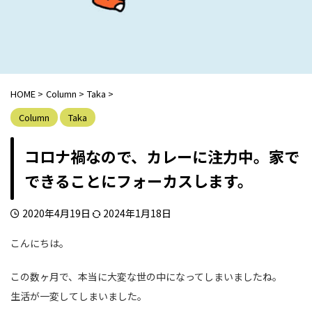
HOME
>
Column
>
Taka
>
Column
Taka
コロナ禍なので、カレーに注力中。家で
できることにフォーカスします。
2020年4月19日
2024年1月18日
こんにちは。
この数ヶ月で、本当に大変な世の中になってしまいましたね。
生活が一変してしまいました。