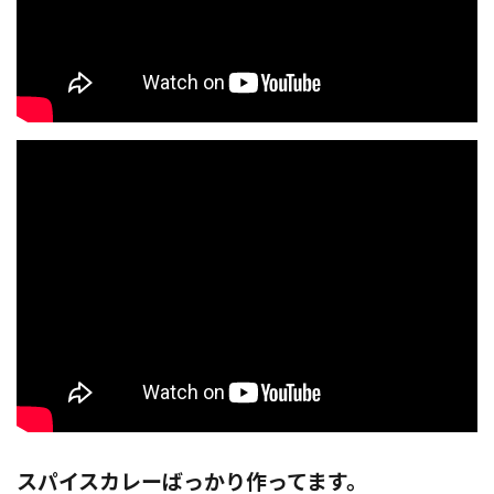
スパイスカレーばっかり作ってます。