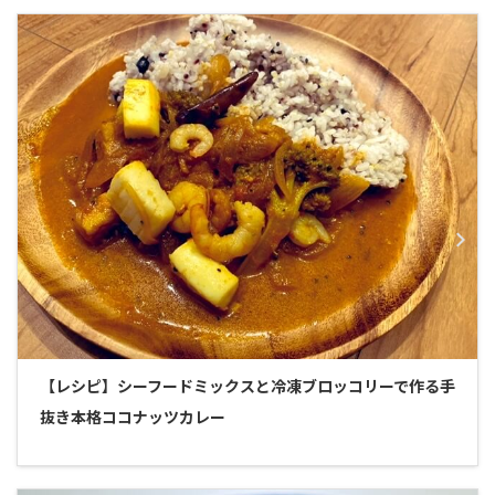
【レシピ】シーフードミックスと冷凍ブロッコリーで作る手
抜き本格ココナッツカレー