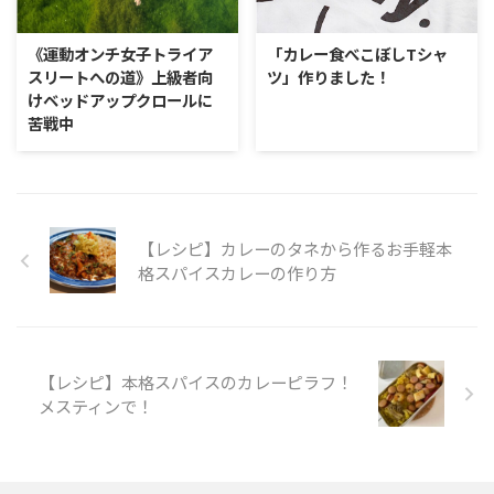
《運動オンチ女子トライア
「カレー食べこぼしTシャ
スリートへの道》上級者向
ツ」作りました！
けベッドアップクロールに
苦戦中
【レシピ】カレーのタネから作るお手軽本
格スパイスカレーの作り方
【レシピ】本格スパイスのカレーピラフ！
メスティンで！