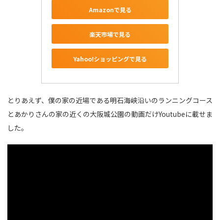
Amazonで見る
楽天市場で見る
Yahoo!ショッピングで見る
とりあえず、僕の家の近場である明石海峡沿いのランニングコース
とあかりさんの家の近くの大阪城公園の動画だけYoutubeに載せま
した。