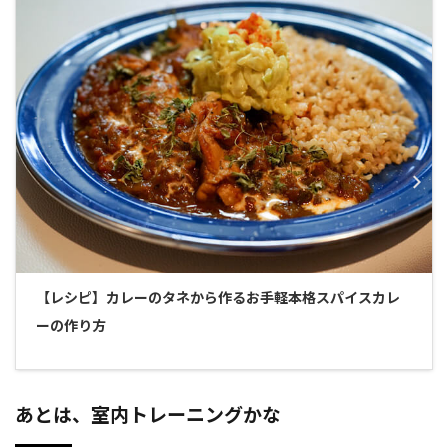
【レシピ】カレーのタネから作るお手軽本格スパイスカレ
ーの作り方
あとは、室内トレーニングかな