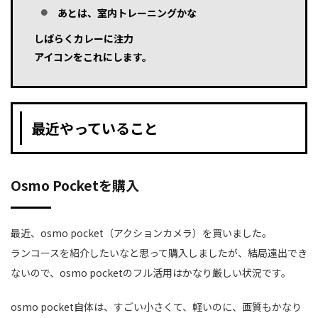
あとは、室内トレーニングかな
しばらくカレーに注力
アイコンをこれにします。
最近やっていること
Osmo Pocketを購入
最近、osmo pocket（アクションカメラ）を買いました。
ランコースを紹介したいなと思って購入しましたが、結局遠出でき
ないので、osmo pocketのフル活用はかなり厳しい状況です。
osmo pocket自体は、すごい小さくて、軽いのに、画質もかなり