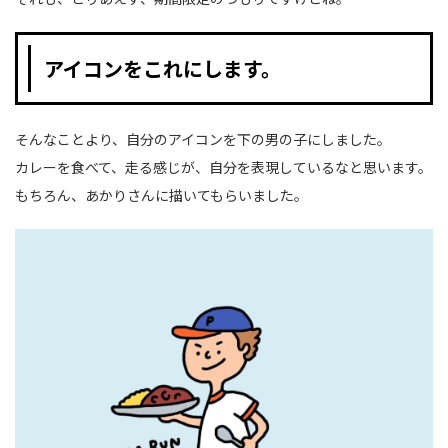
アイコンをこれにします。
そんなことより、自分のアイコンを下の男の子にしました。
カレーを食べて、走る感じが、自分を表現しているなと思います。
もちろん、あかりさんに描いてもらいました。