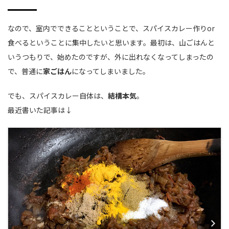
なので、室内でできることということで、スパイスカレー作りor
食べるということに集中したいと思います。最初は、山ごはんと
いうつもりで、始めたのですが、外に出れなくなってしまったの
で、普通に
家ごはん
になってしまいました。
でも、スパイスカレー自体は、
結構本気
。
最近書いた記事は↓