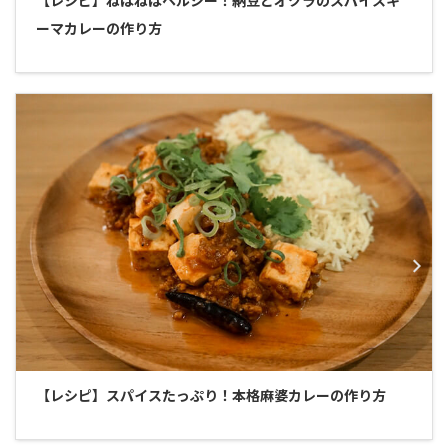
ーマカレーの作り方
【レシピ】スパイスたっぷり！本格麻婆カレーの作り方