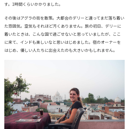
す。1時間くらいかかりました。
その後はアグラの街を散策。大都会のデリーと違ってまだ落ち着い
た雰囲気。空気もそれほど汚くありません。旅の初日、デリーに
着いたときは、こんな国で過ごせないと思っていましたが、ここ
に来て、インドも楽しいなと思いはじめました。宿のオーナーを
はじめ、優しい人たちに出会えたのも大きいかもしれません。