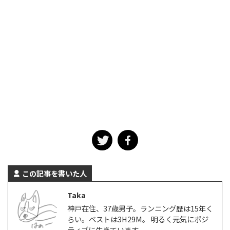
この記事を書いた人
Taka
神戸在住、37歳男子。ランニング歴は15年く
らい。ベストは3H29M。 明るく元気にポジ
ティブに生きています。