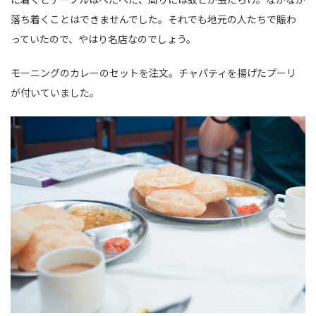
落ち着くことはできませんでした。それでも地元の人たちで賑わ
っていたので、やはり名店なのでしょう。
モーニングのカレーのセットを注文。チャパティを揚げたプーリ
が付いていました。