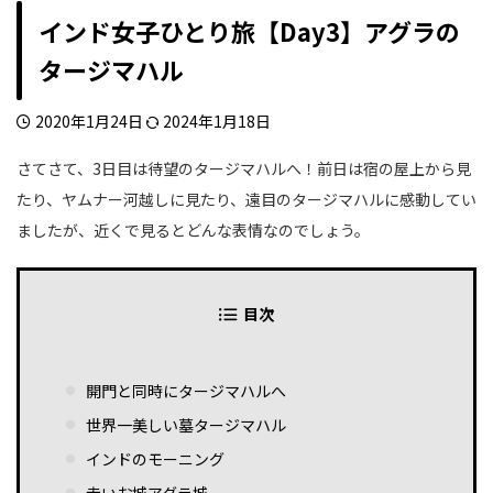
インド女子ひとり旅【Day3】アグラの
タージマハル
2020年1月24日
2024年1月18日
さてさて、3日目は待望のタージマハルへ！前日は宿の屋上から見
たり、ヤムナー河越しに見たり、遠目のタージマハルに感動してい
ましたが、近くで見るとどんな表情なのでしょう。
目次
開門と同時にタージマハルへ
世界一美しい墓タージマハル
インドのモーニング