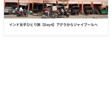
インド女子ひとり旅【Day4】アグラからジャイプールへ