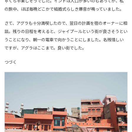
ゃくちゃ楽しそうでした。インドは人口が多いのもあってか、私
の旅中、ほぼ毎晩どこかで結婚式らしき爆音が鳴っていました。
さて、アグラも十分満喫したので、翌日の計画を宿のオーナーに相
談。残りの日程を考えると、ジャイプールという街が良さそうとい
うことになり、朝一の電車で向かうことにしました。名残惜しい
ですが、アグラはここまで。良い街でした。
つづく