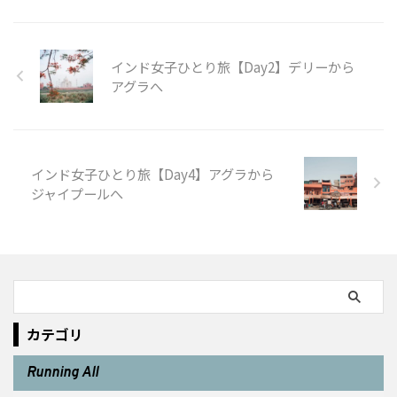
インド女子ひとり旅【Day2】デリーから
アグラへ
インド女子ひとり旅【Day4】アグラから
ジャイプールへ
カテゴリ
Running All