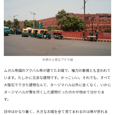
外側から見るアグラ城
ムガル帝国のアクバル帝が建てたお城で、権力の象徴とも言われて
います。たしかに立派な建物です。かっこいい。それでも、すべて
大理石でできた建物なんて、タージマハル以外に全くなく、いかに
タージマハルが贅を尽くした建物だったのかが改めて分かりま
す。
日中はかなり暑く、大きなお城を全て見てまわるのは骨が折れま