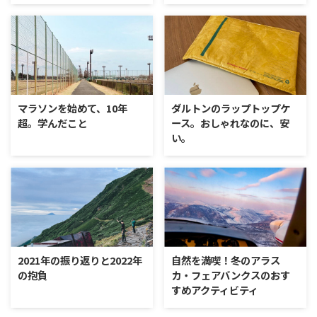
マラソンを始めて、10年
ダルトンのラップトップケ
超。学んだこと
ース。おしゃれなのに、安
い。
2021年の振り返りと2022年
自然を満喫！冬のアラス
の抱負
カ・フェアバンクスのおす
すめアクティビティ