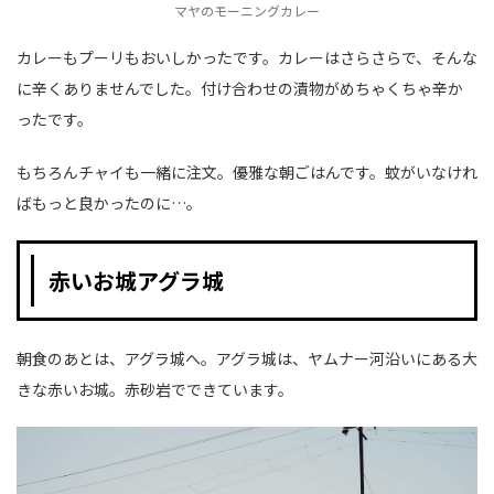
マヤのモーニングカレー
カレーもプーリもおいしかったです。カレーはさらさらで、そんな
に辛くありませんでした。付け合わせの漬物がめちゃくちゃ辛か
ったです。
もちろんチャイも一緒に注文。優雅な朝ごはんです。蚊がいなけれ
ばもっと良かったのに…。
赤いお城アグラ城
朝食のあとは、アグラ城へ。アグラ城は、ヤムナー河沿いにある大
きな赤いお城。赤砂岩でできています。