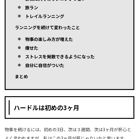
旅ラン
トレイルランニング
ランニングを続けて変わったこと
物事の楽しみ方が増えた
痩せた
ストレスを発散できるようになった
自分に自信がついた
まとめ
ハードルは初めの3ヶ月
物事を続けるには、初めの3日、次は３週間、次は3ヶ月が肝心と
よく言われますが、私はこの3ヶ月が肝じゃないかと思います。