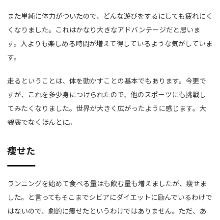
また単純に体力がついたので、どんな遊びをするにしても疲れにく
くなりました。これはかなり大きなアドバンテージだと思いま
す。人よりも楽しめる時間が増えて得しているような気がしていま
す。
走るということは、体を動かすことの基本でもあります。今更で
すが、これを多少身につけられたので、他のスポーツにも挑戦し
てみたくなりました。世界が大きく広がったように感じます。大
袈裟でなくほんとに。
痩せた
ランニングを始めて食べる量はも飲む量も増えましたが、痩せま
した。と言ってもそこまでシビアにダイエットに励んでいるわけで
はないので、劇的に痩せたというわけではありません。ただ、あ