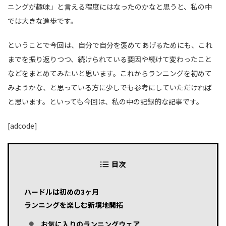
ニングが趣味」と言える程度にはなったのかなと思うと、私の中
では大きな進歩です。
ということで今回は、自分で自分を褒めてあげるためにも、これ
までを振り返りつつ、続けられている要因や続けて変わったこと
などをまとめてみたいと思います。これからランニングを初めて
みようかな、と思っている方に少しでも参考にしていただければ
と思います。といっても今回は、私の中の記録的な記事です。
[adcode]
目次
ハードルは初めの3ヶ月
ランニングを楽しむ新境地開拓
お気に入りのランニングウェア