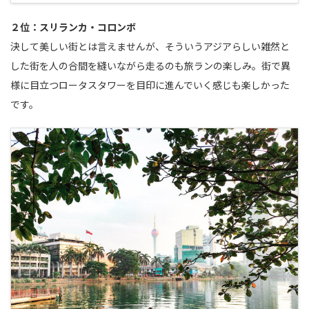
２位：スリランカ・コロンボ
決して美しい街とは言えませんが、そういうアジアらしい雑然と
した街を人の合間を縫いながら走るのも旅ランの楽しみ。街で異
様に目立つロータスタワーを目印に進んでいく感じも楽しかった
です。