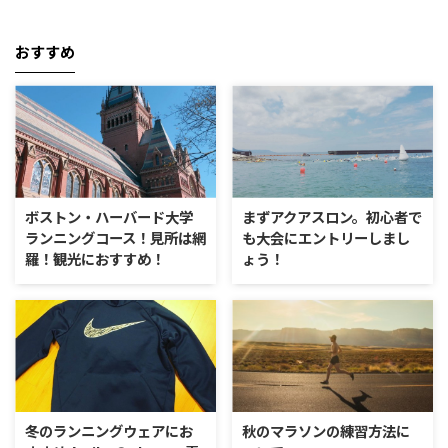
おすすめ
ボストン・ハーバード大学
まずアクアスロン。初心者で
ランニングコース！見所は網
も大会にエントリーしまし
羅！観光におすすめ！
ょう！
冬のランニングウェアにお
秋のマラソンの練習方法に