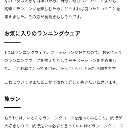
なので次は大きな目標のために自分に鞭打つということよりも、
純粋にランニングを楽しむためにどうすれば良いかということを
考えました。その方が長続きもしそうです。
お気に入りのランニングウェア
1つはランニングウェア。ファッションが好きなので、お気に入り
のランニングウェアを揃えたりしてモチベーションを高めまし
た。「これ着て走ってる自分、かっこいい」と思たら勝ちです。
これについてはまたどこかで改めて詳しく書きたいと思います。
旅ラン
もう1つは、いろんなランニングコースを走ってみること。旅行が
大好きなので、旅行先では必ずと言っていいほどランニングコース