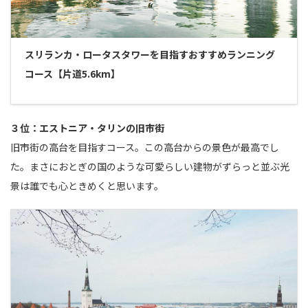
スリランカ・ロータスタワーを目指すおすすめランニング
コース【片道5.6km】
３位：エストニア・タリンの旧市街
旧市街の高台を目指すコース。この高台からの景色が最高でし
た。まさにおとぎの国のような可愛らしい建物がずらっと並ぶ光
景は誰でも心ときめくと思います。