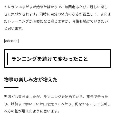
トレランはまだまだ始めたばかりで、毎回走るたびに新しい楽し
さに気づかされます。同時に自分の体力のなさが露呈して、まだま
だトレーニングが必要だなと感じますが、今後も続けていきたい
と思います。
[adcode]
ランニングを続けて変わったこと
物事の楽しみ方が増えた
先ほども書きましたが、ランニングを始めてから、旅先で走った
り、以前まで歩いていた山を走ってみたり、何をやるにしても楽し
み方の幅が増えたように思います。