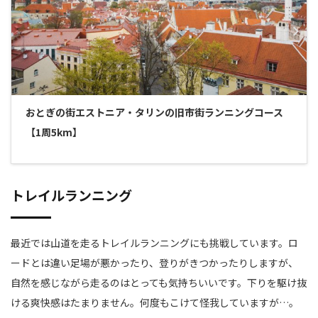
おとぎの街エストニア・タリンの旧市街ランニングコース
【1周5km】
トレイルランニング
最近では山道を走るトレイルランニングにも挑戦しています。ロ
ードとは違い足場が悪かったり、登りがきつかったりしますが、
自然を感じながら走るのはとっても気持ちいいです。下りを駆け抜
ける爽快感はたまりません。何度もこけて怪我していますが…。