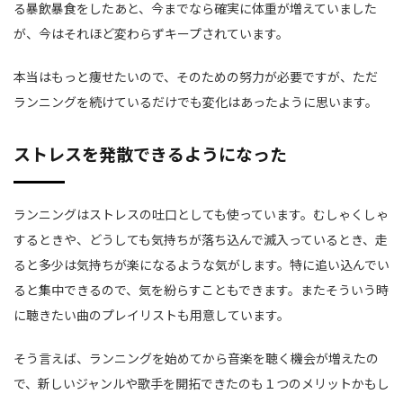
る暴飲暴食をしたあと、今までなら確実に体重が増えていました
が、今はそれほど変わらずキープされています。
本当はもっと痩せたいので、そのための努力が必要ですが、ただ
ランニングを続けているだけでも変化はあったように思います。
ストレスを発散できるようになった
ランニングはストレスの吐口としても使っています。むしゃくしゃ
するときや、どうしても気持ちが落ち込んで滅入っているとき、走
ると多少は気持ちが楽になるような気がします。特に追い込んでい
ると集中できるので、気を紛らすこともできます。またそういう時
に聴きたい曲のプレイリストも用意しています。
そう言えば、ランニングを始めてから音楽を聴く機会が増えたの
で、新しいジャンルや歌手を開拓できたのも１つのメリットかもし