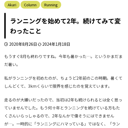
Akari
Column
Running
ランニングを始めて2年。続けてみて変
わったこと
2020年8月26日
2024年1月18日
もうすぐ8月も終わりですね。今年も暑かった…。というかまだま
だ暑い。
私がランニングを初めたのが、ちょうど2年前のこの時期。暑くて
しんどくて、3kmくらいで限界を感じたのを覚えています。
走るのが大嫌いだったので、当初は2年も続けられるとは全く思っ
ていませんでした。もう何十年とランニングを続けている方もた
くさんいらっしゃるので、2年なんかで偉そうにはできません
が…。一時的に「ランニングにハマっている」ではなく、「ラン