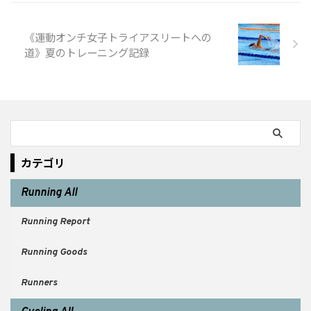
《運動オンチ女子トライアスリートへの
道》夏のトレーニング記録
カテゴリ
Running All
Running Report
Running Goods
Runners