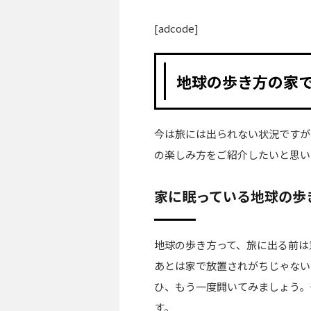
[adcode]
地球の歩き方の家
今は旅には出られない状況ですが
の楽しみ方をご紹介したいと思い
家に眠っている地球の歩
地球の歩き方って、旅に出る前は
あとは家で放置されがちじゃない
ひ、もう一度開いてみましょう。
す。