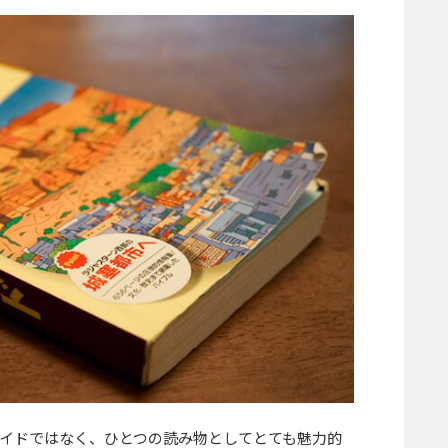
イドではなく、ひとつの読み物としてとても魅力的