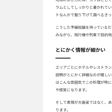
ラムとしてしっかりと書かれてい
トなんかで掘り下げて調べるきっ
こうした予備知識を持っているだ
みながら、飛行機や列車で目的地
とにかく情報が細かい
エリアごとにホテルやレストラン
説明がとにかく詳細なのが嬉しい
はこんな雰囲気でこの料理が特に
や感覚になります。
そして表現が大袈裟ではなく、あ
ります。