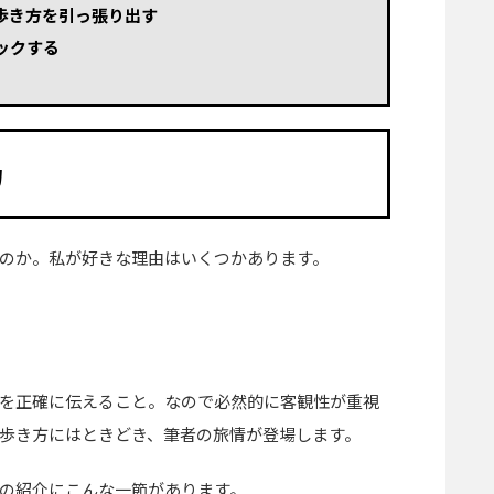
歩き方を引っ張り出す
ックする
力
のか。私が好きな理由はいくつかあります。
を正確に伝えること。なので必然的に客観性が重視
歩き方にはときどき、筆者の旅情が登場します。
の紹介にこんな一節があります。