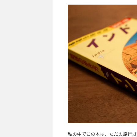
私の中でこの本は、ただの旅行ガ