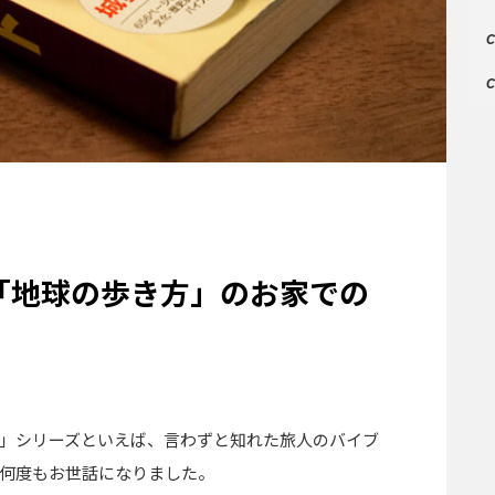
C
C
「地球の歩き方」のお家での
」シリーズといえば、言わずと知れた旅人のバイブ
何度もお世話になりました。