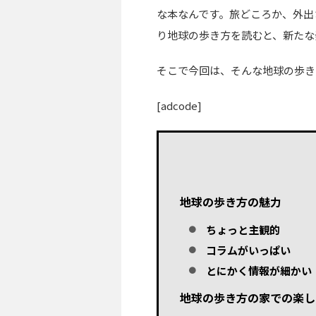
な本なんです。旅どころか、外出
り地球の歩き方を読むと、新たな
そこで今回は、そんな地球の歩き
[adcode]
地球の歩き方の魅力
ちょっと主観的
コラムがいっぱい
とにかく情報が細かい
地球の歩き方の家での楽し