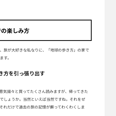
での楽しみ方
、旅が大好きな私なりに、「地球の歩き方」の家で
ます。
き方を引っ張り出す
意気揚々と買ってたくさん読みますが、帰ってきた
でしょうか。当然といえば当然ですね。それをぜ
それだけで過去の旅の記憶が蘇ってわくわくしま