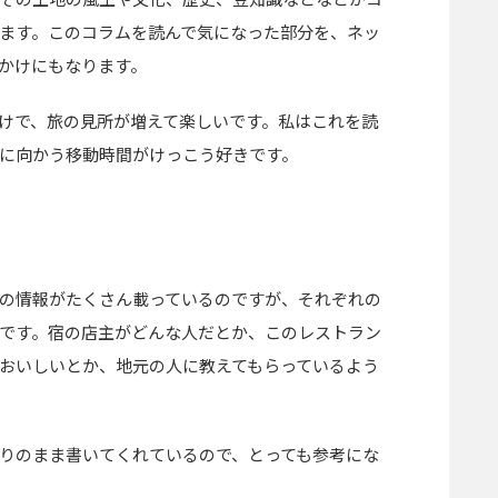
ます。このコラムを読んで気になった部分を、ネッ
かけにもなります。
けで、旅の見所が増えて楽しいです。私はこれを読
に向かう移動時間がけっこう好きです。
の情報がたくさん載っているのですが、それぞれの
です。宿の店主がどんな人だとか、このレストラン
おいしいとか、地元の人に教えてもらっているよう
りのまま書いてくれているので、とっても参考にな