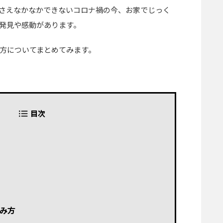
さえなかなかできないコロナ禍の今、お家でじっく
発見や感動があります。
方についてまとめてみます。
目次
み方