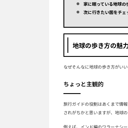
家に眠っている地球の
次に行きたい国をチェ
地球の歩き方の魅
なぜそんなに地球の歩き方がいい
ちょっと主観的
旅行ガイドの役割はあくまで情報
されがちかと思いますが、地球の
例えば、インド編のワラーナシー