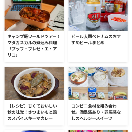
キャンプ飯ワールドツアー！
ビール大国ベトナムのおす
マダガスカルの煮込み料理
すめビールまとめ
「ブッフ・ブレゼ・エ・ア
リコ」
【レシピ】甘くておいしい
コンビニ食材を組み合わ
秋の味覚！さつまいもと鶏
せ。満足感あり・罪悪感な
のスパイスキーマカレー
しのヘルシースイーツ