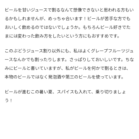
ビールを甘いジュースで割るなんて想像できないと思われる方もい
るかもしれませんが、めっちゃ合います！ビールが苦手な方でも
おいしく飲めるのではないでしょうか。もちろんビール好きでた
まには変わった飲み方をしたいという方にもおすすめです。
このぶどうジュース割り以外にも、私はよくグレープフルーツジュ
ースなんかでも割ったりします。さっぱりしておいしいです。ちな
みにビールと書いていますが、私がビールを何かで割るときは、
本物のビールではなく発泡酒や第三のビールを使っています。
ビールが進むこの暑い夏、スパイスも入れて、乗り切りましょ
う！