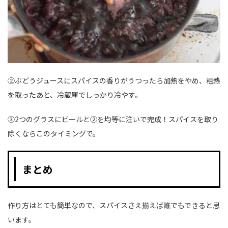
②ぶどうジュースにスパイスの香りがうつったら加熱をやめ、粗熱
を取ったあと、冷蔵庫でしっかり冷やす。
③2つのグラスにビールと②を均等に注いで完成！スパイスを取り
除くならこのタイミングで。
まとめ
作り方はとても簡単なので、スパイスさえ揃えば誰でもできると思
います。