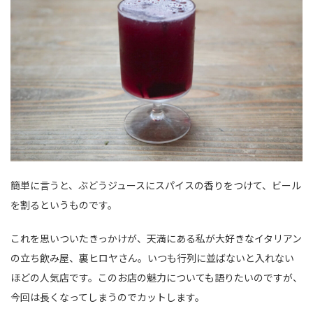
簡単に言うと、ぶどうジュースにスパイスの香りをつけて、ビール
を割るというものです。
これを思いついたきっかけが、天満にある私が大好きなイタリアン
の立ち飲み屋、裏ヒロヤさん。いつも行列に並ばないと入れない
ほどの人気店です。このお店の魅力についても語りたいのですが、
今回は長くなってしまうのでカットします。