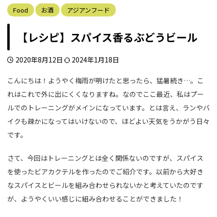
Food
お酒
アジアンフード
【レシピ】スパイス香るぶどうビール
2020年8月12日
2024年1月18日
こんにちは！ようやく梅雨が明けたと思ったら、猛暑続き…。こ
れはこれで外に出にくくなりますね。なのでここ最近、私はプー
ルでのトレーニングがメインになっています。とは言え、ランやバ
イクも疎かになってはいけないので、ほどよい天気をうかがう日々
です。
さて、今回はトレーニングとは全く関係ないのですが、スパイス
を使ったビアカクテルを作ったのでご紹介です。以前から大好き
なスパイスとビールを組み合わせられないかと考えていたのです
が、ようやくいい感じに組み合わせることができました！