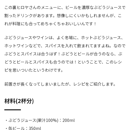
この裏ヒロヤさんのメニューに、ビールを濃厚なぶどうジュースで
割ったドリンクがあります。想像しにくいかもしれませんが、こ
れが料理にも合ってめちゃくちゃおいしいんです！
ぶどうジュースやワインは、よく冬場に、ホットぶどうジュース、
ホットワインなどで、スパイスを入れて飲まれてますよね。なので
ぶどうとスパイスは合うはず！ぶどうとビールが合うのなら、ぶ
どうとビールとスパイスも合うのでは！ということで、このレシ
ピを思いついたというわけです。
前置きが長くなってしまいましたが、レシピをご紹介します。
材料(2杯分)
・ぶどうジュース(果汁100%)：200ml
・缶ビール：350ml