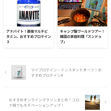
アナバイト！最強マルチビ
キャンプ飯ワールドツアー！
タミン。おすすめプロテイン
韓国の家庭料理「スンドゥ
３
ブ」
マイプロテイン・インスタントオーツ！お
すすめプロテイン4
おすすめオンラインマラソンまとめ！コロ
ナ禍でもモチベーションアップ！