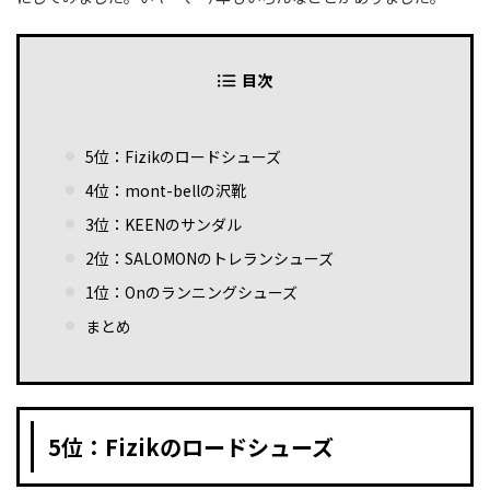
目次
5位：Fizikのロードシューズ
4位：mont-bellの沢靴
3位：KEENのサンダル
2位：SALOMONのトレランシューズ
1位：Onのランニングシューズ
まとめ
5位：Fizikのロードシューズ