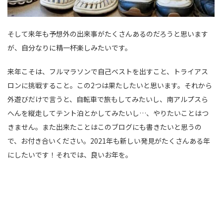
そして来年も予想外の出来事がたくさんあるのだろうと思います
が、自分なりに精一杯楽しみたいです。
来年こそは、フルマラソンで自己ベストを出すこと、トライアス
ロンに挑戦すること。この2つは果たしたいと思います。それから
外遊びだけで言うと、自転車で旅もしてみたいし、南アルプスら
へんを縦走してテント泊とかしてみたいし…、やりたいことはつ
きません。また出来たことはこのブログにも書きたいと思うの
で、お付き合いください。2021年も新しい発見がたくさんある年
にしたいです！それでは、良いお年を。