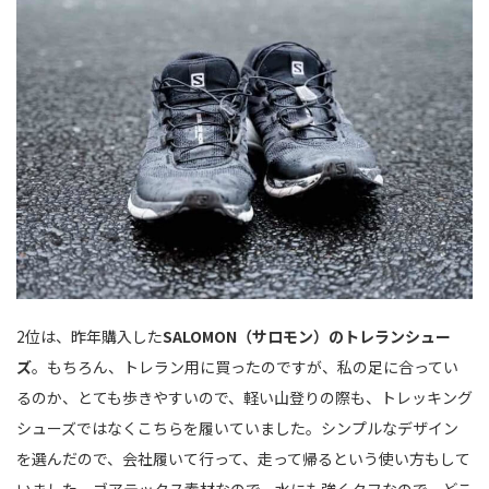
2位は、昨年購入した
SALOMON（サロモン）のトレランシュー
ズ
。もちろん、トレラン用に買ったのですが、私の足に合ってい
るのか、とても歩きやすいので、軽い山登りの際も、トレッキング
シューズではなくこちらを履いていました。シンプルなデザイン
を選んだので、会社履いて行って、走って帰るという使い方もして