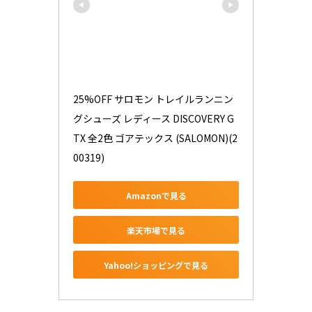
25%OFF サロモン トレイルランニン
グシューズ レディース DISCOVERY G
TX 全2色 ゴアテックス (SALOMON)(2
00319)
Amazonで見る
楽天市場で見る
Yahoo!ショッピングで見る