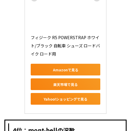
フィジーク R5 POWERSTRAP ホワイ
ト/ブラック 自転車 シューズ ロードバ
イク ロード用
Amazonで見る
楽天市場で見る
Yahoo!ショッピングで見る
4位：mont-bellの沢靴