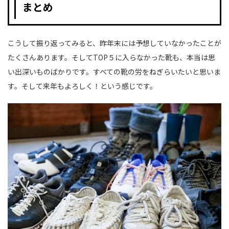
まとめ
こうして振り返ってみると、昨年末には予想していなかったことが
たくさんあります。そしてTOP５に入らなかった靴も、本当は思
い出深いものばかりです。すべての靴の労をねぎらいたいと思いま
す。そして来年もよろしく！という感じです。