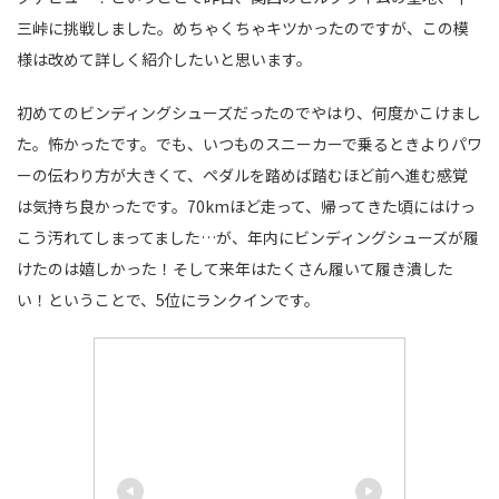
三峠に挑戦しました。めちゃくちゃキツかったのですが、この模
様は改めて詳しく紹介したいと思います。
初めてのビンディングシューズだったのでやはり、何度かこけまし
た。怖かったです。でも、いつものスニーカーで乗るときよりパワ
ーの伝わり方が大きくて、ペダルを踏めば踏むほど前へ進む感覚
は気持ち良かったです。70kmほど走って、帰ってきた頃にはけっ
こう汚れてしまってました…が、年内にビンディングシューズが履
けたのは嬉しかった！そして来年はたくさん履いて履き潰した
い！ということで、5位にランクインです。