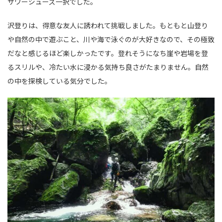
サワーシューズ一択でした。
沢登りは、得意な友人に誘われて挑戦しました。もともと山登り
や自然の中で遊ぶこと、川や海で泳ぐのが大好きなので、その極致
だなと感じるほど楽しかったです。登れそうになち崖や岩場を登
るスリルや、冷たい水に浸かる気持ち良さがたまりません。自然
の中を探検している気分でした。