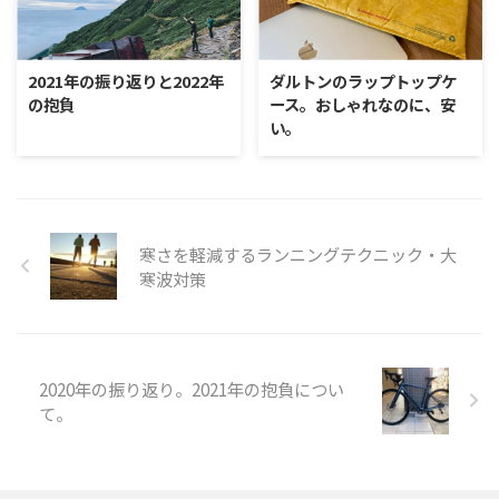
2021年の振り返りと2022年
ダルトンのラップトップケ
の抱負
ース。おしゃれなのに、安
い。
寒さを軽減するランニングテクニック・大
寒波対策
2020年の振り返り。2021年の抱負につい
て。