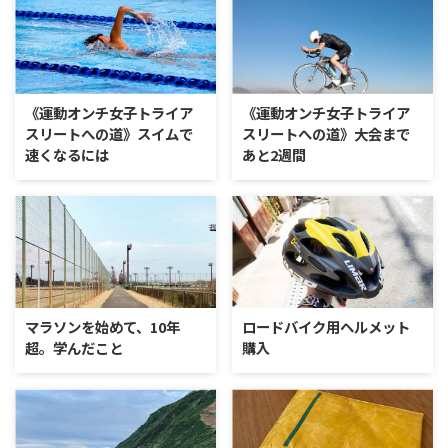
《運動オンチ女子トライア
《運動オンチ女子トライア
スリートへの道》スイムで
スリートへの道》大会まで
速くなるには
あと2週間
マラソンを始めて、10年
ロードバイク用ヘルメット
超。学んだこと
購入