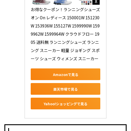
お得なクーポン！ランニングシューズ 
オン On レディース 150001W 151230
W 153936W 155127W 1599990W 159
9962W 1599964W クラウドフロー 19
05 送料無 ランニングシューズ ランニ
ング スニーカー 軽量 ジョギング スポ
ーツ シューズ ウィメンズ スニーカー
Amazonで見る
楽天市場で見る
Yahoo!ショッピングで見る