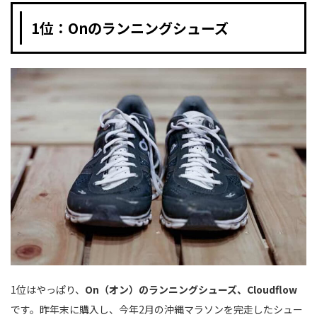
1位：Onのランニングシューズ
1位はやっぱり、
On（オン）のランニングシューズ、Cloudflow
です。昨年末に購入し、今年2月の沖縄マラソンを完走したシュー