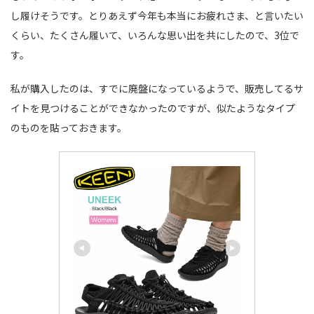
し履けそうです。とりあえず今年も本当にお疲れさま、と言いたい
くらい、たくさん履いて、いろんな思い出を共にしたので、3位で
す。
私が購入したのは、すでに廃盤になっているようで、販売してるサ
イトを見つけることができなかったのですが、似たようなタイプ
のものを貼っておきます。