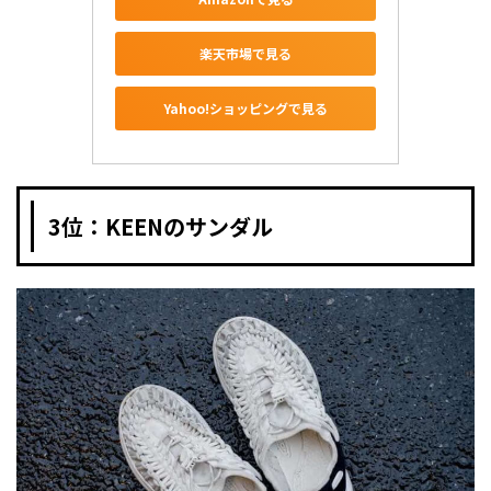
楽天市場で見る
Yahoo!ショッピングで見る
3位：KEENのサンダル