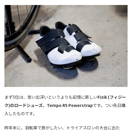
まず5位は、思い出深いというよりも記憶に新しい
Fizik (フィジー
ク)のロードシューズ、Tempo R5 Powerstrap
です。つい先日購
入したものです。
昨年末に、自転車で旅がしたい、トライアスロンの大会に出た