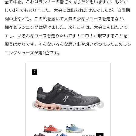
全て中止。これはランナーの皆さん同じだと思いますが、もどか
しい1年でもありました。大会には出られませんでしたが、自粛期
間中止なども、この靴を履いて人気の少ないコースを走るなど、
細々とランニングは続けました。来年こそは、大会にも出たいで
すし、いろんなコースを走りたいです！コロナが収束することを
願うばかりです。そんないろんな思い出や想いがつまったこのラン
ニングシューズが第1位です。