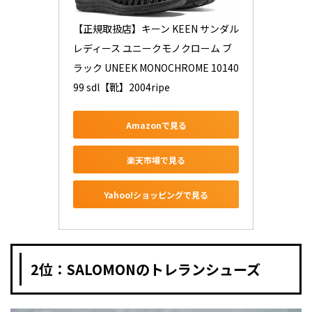
【正規取扱店】キーン KEEN サンダル 
レディース ユニークモノクローム ブ
ラック UNEEK MONOCHROME 10140
99 sdl【靴】2004ripe
Amazonで見る
楽天市場で見る
Yahoo!ショッピングで見る
2位：SALOMONのトレランシューズ