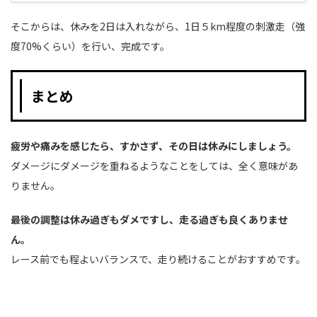
そこからは、休みを2日は入れながら、1日５km程度の刺激走（強
度70%くらい）を行い、完成です。
まとめ
疲労や痛みを感じたら、すかさず、その日は休みにしましょう。
ダメージにダメージを重ねるようなことをしては、全く意味があ
りません。
最後の調整は休み過ぎもダメですし、走る過ぎも良くありませ
ん。
レース前でも程よいバランスで、走り続けることがおすすめです。