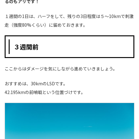
るのもアリです！
１週間の1日は、ハーフをして、残りの3日程度は５〜10kmで刺激
走（強度80%くらい）に留めておきます。
３週間前
ここからはダメージを気にしながら進めていきましょう。
おすすめは、30kmのLSDです。
42.195kmの前哨戦という位置づけです。