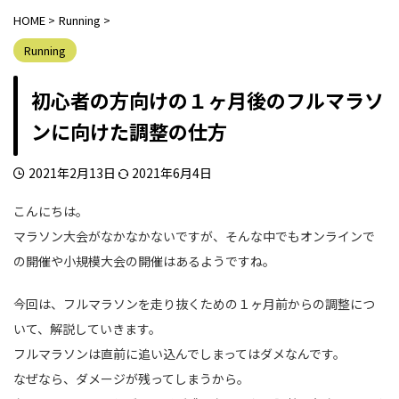
HOME
>
Running
>
Running
初心者の方向けの１ヶ月後のフルマラソ
ンに向けた調整の仕方
2021年2月13日
2021年6月4日
こんにちは。
マラソン大会がなかなかないですが、そんな中でもオンラインで
の開催や小規模大会の開催はあるようですね。
今回は、フルマラソンを走り抜くための１ヶ月前からの調整につ
いて、解説していきます。
フルマラソンは直前に追い込んでしまってはダメなんです。
なぜなら、ダメージが残ってしまうから。