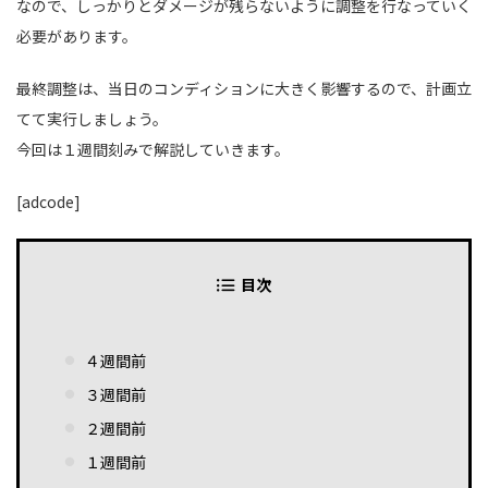
なので、しっかりとダメージが残らないように調整を行なっていく
必要があります。
最終調整は、当日のコンディションに大きく影響するので、計画立
てて実行しましょう。
今回は１週間刻みで解説していきます。
[adcode]
目次
４週間前
３週間前
２週間前
１週間前