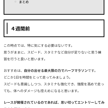
まとめ
４週間前
この時点では、特に気にする必要はないです。
思うがままに、スピード、スタミナなど自分が足りないと思う練
習を行うと良いと思います。
おすすめは、
自分の出せる最大限の力でハーフマラソン
です。
どこか1日を時間をとって走ってみましょう。
スピードも意識ししつつ、スタミナも強化でき、強度を高めで走っ
ても、体へのダメージも控えめになると思います。
レースが開催されているのであれば、思い切ってエントリーしてみ