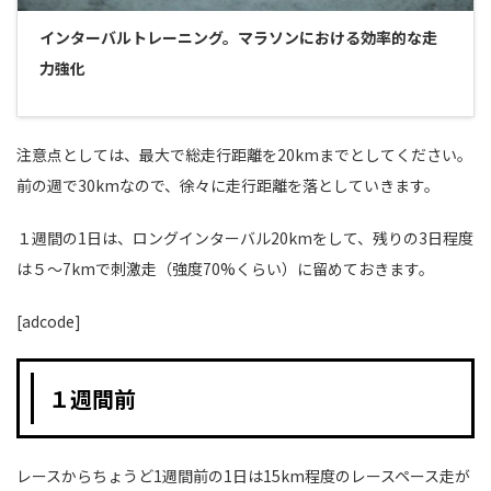
インターバルトレーニング。マラソンにおける効率的な走
力強化
注意点としては、最大で総走行距離を20kmまでとしてください。
前の週で30kmなので、徐々に走行距離を落としていきます。
１週間の1日は、ロングインターバル20kmをして、残りの3日程度
は５〜7kmで刺激走（強度70%くらい）に留めておきます。
[adcode]
１週間前
レースからちょうど1週間前の1日は15km程度のレースペース走が