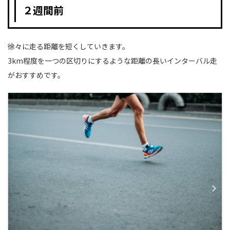
２週間前
徐々に走る距離を短くしていきます。
3km程度を一つの区切りにするような距離の長いインターバル走
がおすすめです。