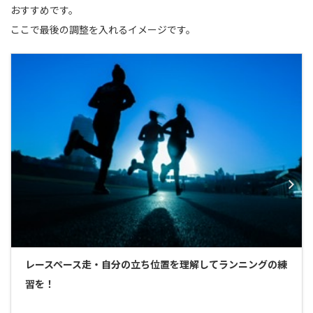
おすすめです。
ここで最後の調整を入れるイメージです。
レースペース走・自分の立ち位置を理解してランニングの練
習を！