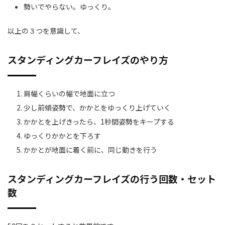
勢いでやらない。ゆっくり。
以上の３つを意識して、
スタンディングカーフレイズのやり方
肩幅くらいの幅で地面に立つ
少し前傾姿勢で、かかとをゆっくり上げていく
かかとを上げきったら、1秒間姿勢をキープする
ゆっくりかかとを下ろす
かかとが地面に着く前に、同じ動きを行う
スタンディングカーフレイズの行う回数・セット
数