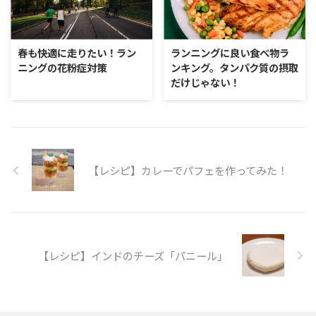
春も快適に走りたい！ラン
ランニングに良い食べ物ラ
ニングの花粉症対策
ンキング。タンパク質の摂取
だけじゃない！
【レシピ】カレーでパフェを作ってみた！
【レシピ】インドのチーズ「パニール」