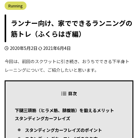
Running
ランナー向け、家でできるランニングの
筋トレ（ふくらはぎ編）
2020年5月2日
2021年6月4日
今回は、前回のスクワットに引き続き、おうちでできる下半身ト
レーニングについて、ご紹介したいと思います。
目次
下腿三頭筋（ヒラメ筋、腓腹筋）を鍛えるメリット
スタンディングカーフレイズ
スタンディングカーフレイズのポイント