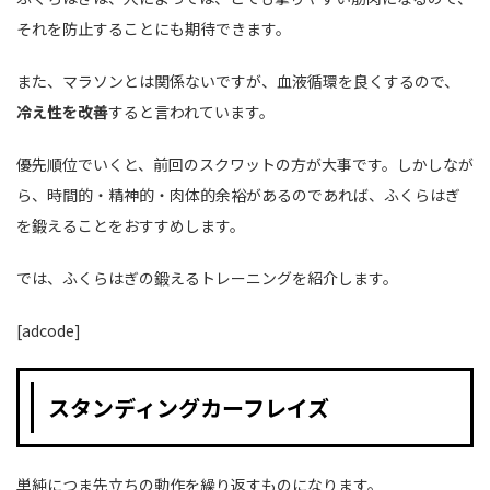
それを防止することにも期待できます。
また、マラソンとは関係ないですが、血液循環を良くするので、
冷え性を改善
すると言われています。
優先順位でいくと、前回のスクワットの方が大事です。しかしなが
ら、時間的・精神的・肉体的余裕があるのであれば、ふくらはぎ
を鍛えることをおすすめします。
では、ふくらはぎの鍛えるトレーニングを紹介します。
[adcode]
スタンディングカーフレイズ
単純につま先立ちの動作を繰り返すものになります。