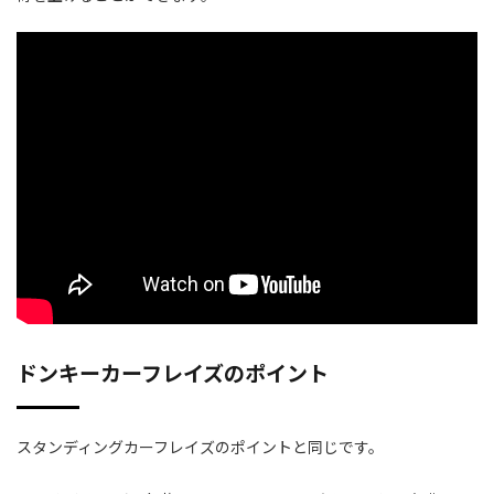
ドンキーカーフレイズのポイント
スタンディングカーフレイズのポイントと同じです。