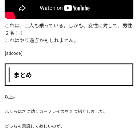
これは、二人も乗っている。しかも、女性に対して、男性
２名！！
これはやり過ぎかもしれません。
[adcode]
まとめ
以上。
ふくらはぎに効くカーフレイズを２つ紹介しました。
どっちも意識して欲しいのが、