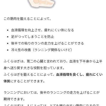
この筋肉を鍛えることによって、
血液循環を向上させ、疲れにくい体になる
足がつってしまうことを防止
後半での粘りのランの走力を上げることができる
冷え性の改善（ランニング関係ないけど）
ふくらはぎは、第二の心臓と言われており、血液を下半身から上半
身へ送り戻す大きな役割を担っています。
ふくらはぎを鍛えることによって、
血液循環を良くし、疲れにくい
体質
にすることができます。
ランニングにおいては、後半のランニングの走力を上げることが
期待できます。
ふくらはぎは、人によっては、とても攣りやすい筋肉になるので、