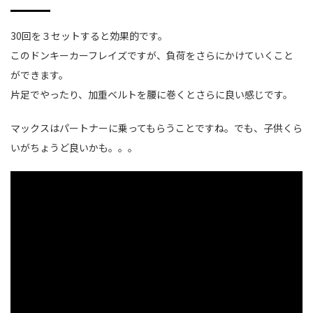
30回を３セットすると効果的です。
このドンキーカーフレイズですが、負荷をさらにかけていくこと
ができます。
片足でやったり、加重ベルトを腰に巻くとさらに良い感じです。
マックスはパートナーに乗ってもらうことですね。でも、子供くら
いがちょうど良いかも。。。