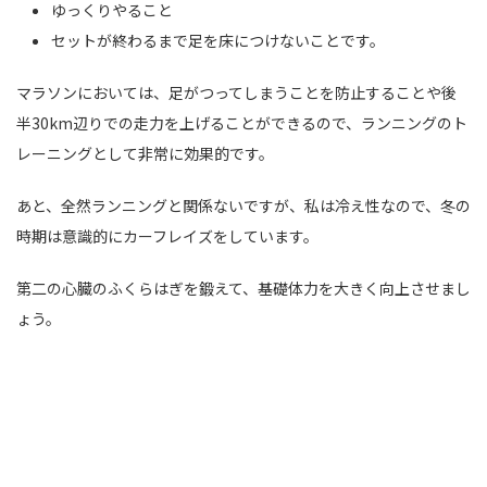
ゆっくりやること
セットが終わるまで足を床につけないことです。
マラソンにおいては、足がつってしまうことを防止することや後
半30km辺りでの走力を上げることができるので、ランニングのト
レーニングとして非常に効果的です。
あと、全然ランニングと関係ないですが、私は冷え性なので、冬の
時期は意識的にカーフレイズをしています。
第二の心臓のふくらはぎを鍛えて、基礎体力を大きく向上させまし
ょう。