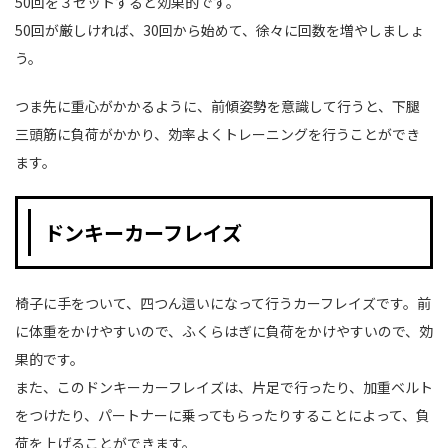
50回を３セットすると効果的です。
50回が厳しければ、30回から始めて、徐々に回数を増やしましょ
う。
つま先に重心がかかるように、前傾姿勢を意識して行うと、下腿
三頭筋に負荷がかかり、効率よくトレーニングを行うことができ
ます。
ドンキーカーフレイズ
椅子に手をついて、四つん這いになって行うカーフレイズです。前
に体重をかけやすいので、ふくらはぎに負荷をかけやすいので、効
果的です。
また、このドンキーカーフレイズは、片足で行ったり、加重ベルト
をつけたり、パートナーに乗ってもらったりすることによって、負
荷を上げることができます。