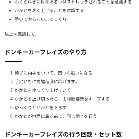
ふくらはぎに負荷あるいはストレッチされることを意識する
かかとを高く上げることを意識する
勢いでやらない。ゆっくり。
以上を意識して、
ドンキーカーフレイズのやり方
椅子に両手をついて、四つん這いになる
手足ともに肩幅程度に広げます。
かかとをゆっくり上げていく
かかとを上げ切ったら、１秒間姿勢をキープする
ゆっくりとかかとを下ろす
かかとが地面に着く前に、同じ動きを行う
ドンキーカーフレイズの行う回数・セット数