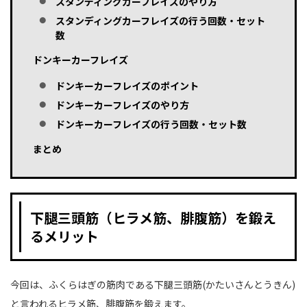
スタンディングカーフレイズのやり方
スタンディングカーフレイズの行う回数・セット
数
ドンキーカーフレイズ
ドンキーカーフレイズのポイント
ドンキーカーフレイズのやり方
ドンキーカーフレイズの行う回数・セット数
まとめ
下腿三頭筋（ヒラメ筋、腓腹筋）を鍛え
るメリット
今回は、ふくらはぎの筋肉である下腿三頭筋(かたいさんとうきん)
と言われるヒラメ筋、腓腹筋を鍛えます。