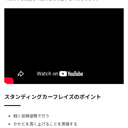
スタンディングカーフレイズのポイント
軽く前傾姿勢で行う
かかとを高く上げることを意識する