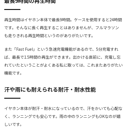
最長9時間の再生時間
再生時間はイヤホン本体で最長9時間。ケースを使用すると24時間
です。そんなに長く再生することはありませんが、フルマラソン
も走りきれる再生時間というのがありがたいです。
また「Fast Fuel」という急速充電機能があるので、5分充電すれ
ば、最長で1.5時間の再生ができます。出かける直前に、充電し忘
れていたということがよくある私に取っては、これまたありがたい
機能です。
汗や雨にも耐えられる耐汗・耐水性能
イヤホン本体が耐汗・耐水になっているので、汗をかいても心配な
く、ランニングでも安心です。雨の中のランニングもOKなのが嬉
しいです。