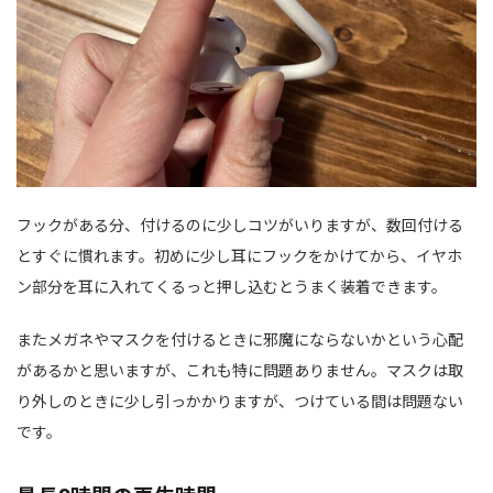
フックがある分、付けるのに少しコツがいりますが、数回付ける
とすぐに慣れます。初めに少し耳にフックをかけてから、イヤホ
ン部分を耳に入れてくるっと押し込むとうまく装着できます。
またメガネやマスクを付けるときに邪魔にならないかという心配
があるかと思いますが、これも特に問題ありません。マスクは取
り外しのときに少し引っかかりますが、つけている間は問題ない
です。