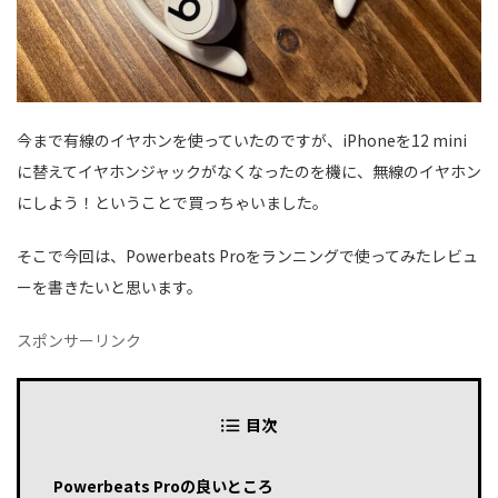
今まで有線のイヤホンを使っていたのですが、iPhoneを12 mini
に替えてイヤホンジャックがなくなったのを機に、無線のイヤホン
にしよう！ということで買っちゃいました。
そこで今回は、Powerbeats Proをランニングで使ってみたレビュ
ーを書きたいと思います。
スポンサーリンク
目次
Powerbeats Proの良いところ