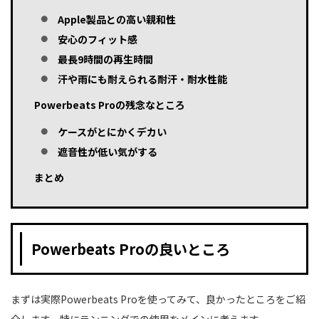
Apple製品との高い親和性
安心のフィット感
最長9時間の再生時間
汗や雨にも耐えられる耐汗・耐水性能
Powerbeats Proの残念なところ
ケースがとにかくデカい
遮音性が低い気がする
まとめ
Powerbeats Proの良いところ
まずは実際Powerbeats Proを使ってみて、良かったところをご紹