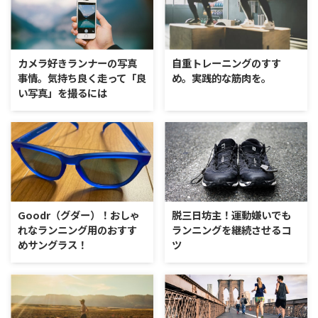
カメラ好きランナーの写真
自重トレーニングのすす
事情。気持ち良く走って「良
め。実践的な筋肉を。
い写真」を撮るには
Goodr（グダー）！おしゃ
脱三日坊主！運動嫌いでも
れなランニング用のおすす
ランニングを継続させるコ
めサングラス！
ツ