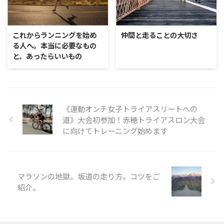
これからランニングを始め
仲間と走ることの大切さ
る人へ。本当に必要なもの
と、あったらいいもの
《運動オンチ女子トライアスリートへの
道》大会初参加！赤穂トライアスロン大会
に向けてトレーニング始めます
マラソンの地獄。坂道の走り方。コツをご
紹介。