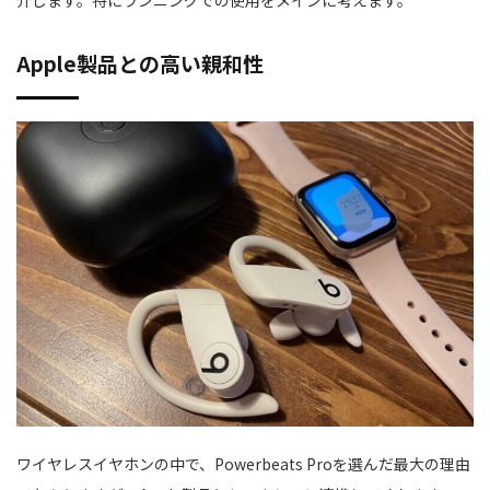
介します。特にランニングでの使用をメインに考えます。
Apple製品との高い親和性
ワイヤレスイヤホンの中で、Powerbeats Proを選んだ最大の理由