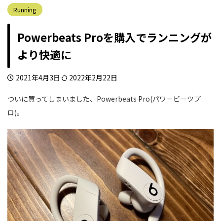
Running
Powerbeats Proを購入でランニングが
より快適に
2021年4月3日
2022年2月22日
ついに買ってしまいました、Powerbeats Pro(パワービーツプ
ロ)。