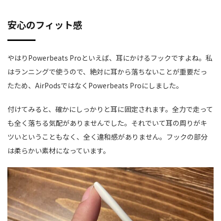
安心のフィット感
やはりPowerbeats Proといえば、耳にかけるフックですよね。私
はランニングで使うので、絶対に耳から落ちないことが重要だっ
たため、AirPodsではなくPowerbeats Proにしました。
付けてみると、確かにしっかりと耳に固定されます。全力で走って
も全く落ちる気配がありませんでした。それでいて耳の周りがキ
ツいということもなく、全く違和感がありません。フックの部分
は柔らかい素材になっています。