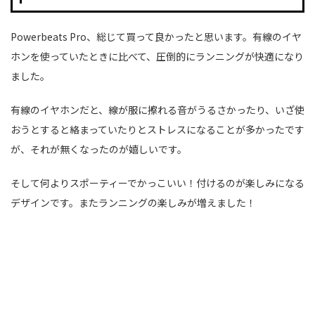
Powerbeats Pro、総じて買って良かったと思います。有線のイヤ
ホンを使っていたときに比べて、圧倒的にランニングが快適になり
ました。
有線のイヤホンだと、線が服に擦れる音がうるさかったり、いざ使
おうとすると絡まっていたりとストレスになることが多かったです
が、それが無くなったのが嬉しいです。
そして何よりスポーティーでかっこいい！付けるのが楽しみになる
デザインです。またランニングの楽しみが増えました！