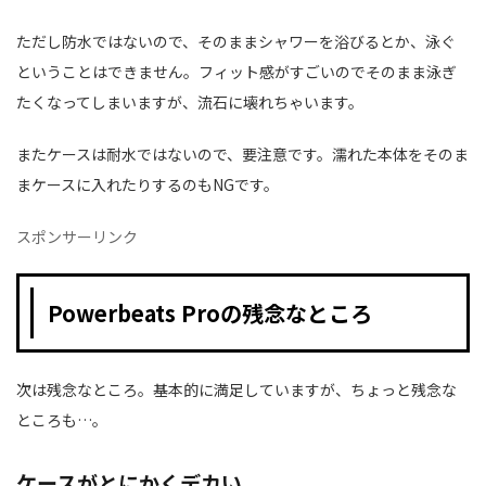
ただし防水ではないので、そのままシャワーを浴びるとか、泳ぐ
ということはできません。フィット感がすごいのでそのまま泳ぎ
たくなってしまいますが、流石に壊れちゃいます。
またケースは耐水ではないので、要注意です。濡れた本体をそのま
まケースに入れたりするのもNGです。
スポンサーリンク
Powerbeats Proの残念なところ
次は残念なところ。基本的に満足していますが、ちょっと残念な
ところも…。
ケースがとにかくデカい