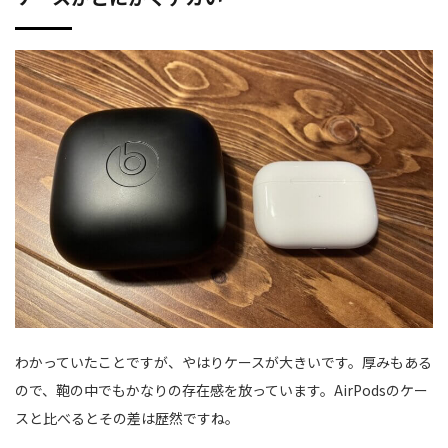
わかっていたことですが、やはりケースが大きいです。厚みもある
ので、鞄の中でもかなりの存在感を放っています。AirPodsのケー
スと比べるとその差は歴然ですね。