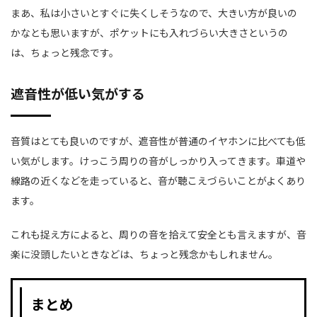
まあ、私は小さいとすぐに失くしそうなので、大きい方が良いの
かなとも思いますが、ポケットにも入れづらい大きさというの
は、ちょっと残念です。
遮音性が低い気がする
音質はとても良いのですが、遮音性が普通のイヤホンに比べても低
い気がします。けっこう周りの音がしっかり入ってきます。車道や
線路の近くなどを走っていると、音が聴こえづらいことがよくあり
ます。
これも捉え方によると、周りの音を拾えて安全とも言えますが、音
楽に没頭したいときなどは、ちょっと残念かもしれません。
まとめ