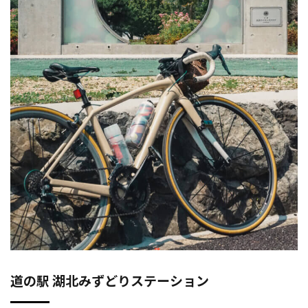
道の駅 湖北みずどりステーション