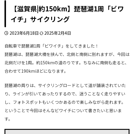
【滋賀県|約150km】琵琶湖1周「ビワ
イチ」サイクリング
2023年6月18日
2025年2月4日
自転車で琵琶湖1周「ビワイチ」をしてきました！
琵琶湖は、琵琶湖大橋を挟んで、北側と南側に別れますが、今回は
北側だけを1周。約150kmの道のりです。ちなみに南側も走ると、
合わせて190kmほどになります。
琵琶湖の周りは、サイクリングロードとして道が舗装されていた
り、ラインが引いてあったりするので、迷うことなく走りやすい
し、フォトスポットもいくつかあるので楽しみながら走れます。
ということで今回はそんなビワイチについて書きたいと思いま
す。