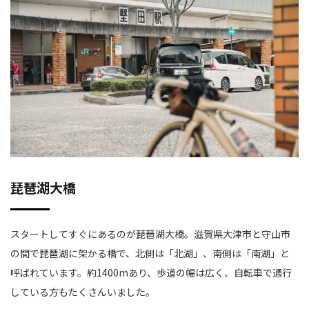
琵琶湖大橋
スタートしてすぐにあるのが琵琶湖大橋。滋賀県大津市と守山市
の間で琵琶湖に架かる橋で、北側は「北湖」、南側は「南湖」と
呼ばれています。約1400mあり、歩道の幅は広く、自転車で通行
している方もたくさんいました。