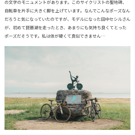
の文字のモニュメントがあります。このサイクリストの聖地碑、
自転車を片手に大きく脚を上げています。なんでこんなポーズなん
だろうと気になっていたのですが、モデルになった田中セシルさん
が、初めて琵琶湖を走ったとき、あまりにも気持ち良くてとった
ポーズだそうです。私は体が硬くて真似できません…