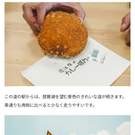
この道の駅からは、琵琶湖を望む景色のきれいな道が続きます。
車通りも南側に比べると少なく走りやすいです。