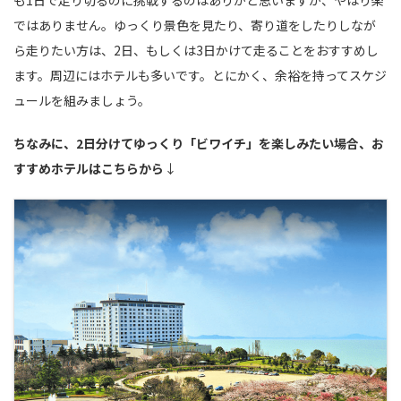
ではありません。ゆっくり景色を見たり、寄り道をしたりしなが
ら走りたい方は、2日、もしくは3日かけて走ることをおすすめし
ます。周辺にはホテルも多いです。とにかく、余裕を持ってスケジ
ュールを組みましょう。
ちなみに、2日分けてゆっくり「ビワイチ」を楽しみたい場合、お
すすめホテルはこちらから
↓