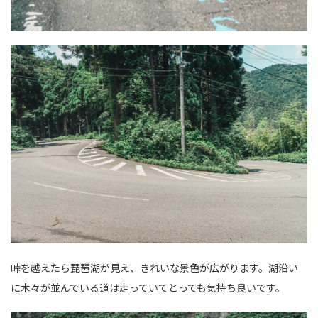
峠を越えたら琵琶湖が見え、きれいな景色が広がります。湖沿い
に木々が並んでいる道は走っていてとっても気持ち良いです。