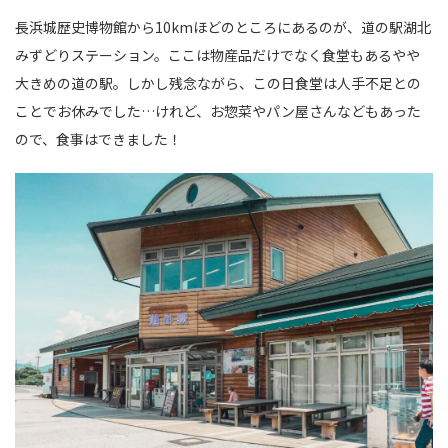
長浜城歴史博物館から10kmほどのところにあるのが、道の駅湖北
みずどりステーション。ここは物産品だけでなく食堂もあるやや
大きめの道の駅。しかし残念ながら、この日食堂は人手不足との
ことでお休みでした…けれど、お惣菜やパン屋さんなどもあった
ので、食事はできました！