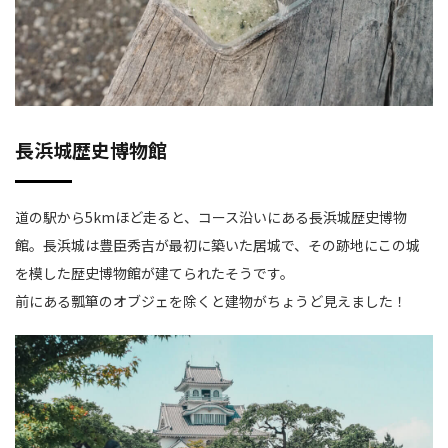
長浜城歴史博物館
道の駅から5kmほど走ると、コース沿いにある長浜城歴史博物
館。長浜城は豊臣秀吉が最初に築いた居城で、その跡地にこの城
を模した歴史博物館が建てられたそうです。
前にある瓢箪のオブジェを除くと建物がちょうど見えました！