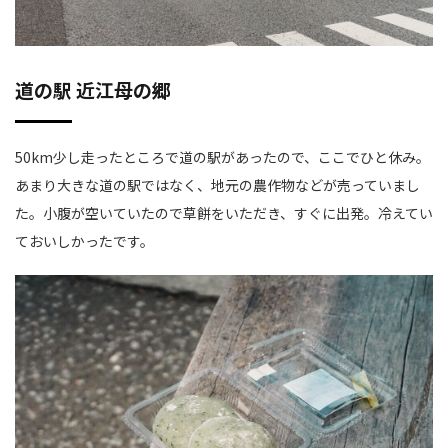
道の駅 近江母の郷
50km少し走ったところで道の駅があったので、ここでひと休み。
あまり大きな道の駅ではなく、地元の農作物などが売っていまし
た。小腹が空いていたので草餅をいただき、すぐに出発。冷えてい
ておいしかったです。