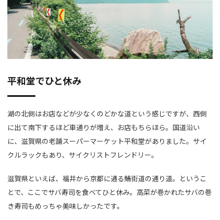
平和堂でひと休み
湖の北側はお店などが少なくのどかな道という感じですが、西側
に出て南下するほど車通りが増え、お店もちらほら。国道沿い
に、滋賀県の老舗スーパーマーケット平和堂がありました。サイ
クルラックもあり、サイクリストフレンドリー。
滋賀県といえば、福井から京都に通る鯖街道の通り道。というこ
とで、ここでサバ寿司を食べてひと休み。高菜が巻かれたサバの巻
き寿司もめっちゃ美味しかったです。