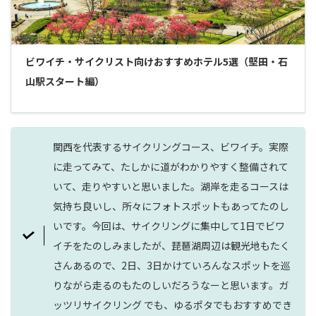
ビワイチ・サイクリスト向けおすすめホテル5選（堅田・石
山駅スタート編）
関西を代表するサイクリングコース、ビワイチ。実際
に走ってみて、たしかに道がわかりやすく整備されて
いて、走りやすいと思いました。湖岸を走るコースは
気持ち良いし、所々にフォトスポットもあってたのし
いです。今回は、サイクリングに集中して1日でビワ
イチをたのしみましたが、琵琶湖周辺は観光地もたく
さんあるので、2日、3日かけていろんなスポットを巡
りながら走るのもたのしいだろうなーと思います。ガ
ッツリサイクリング でも、ゆるポタでもおすすめでき