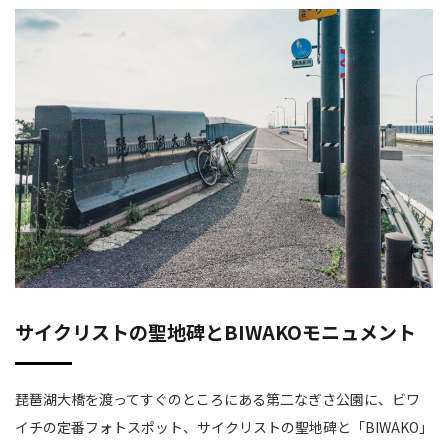
サイクリストの聖地碑とBIWAKOモニュメント
琵琶湖大橋を渡ってすぐのところにある第二なぎさ公園に、ビワ
イチの定番フォトスポット、サイクリストの聖地碑と「BIWAKO」