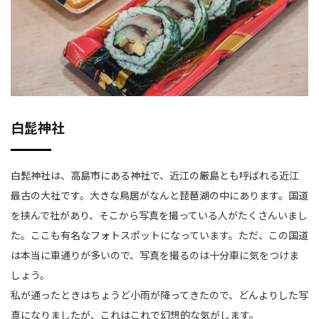
白髭神社
白髭神社は、高島市にある神社で、近江の厳島とも呼ばれる近江
最古の大社です。大きな鳥居がなんと琵琶湖の中にあります。国道
を挟んで社があり、そこから写真を撮っている人がたくさんいまし
た。ここも有名なフォトスポットになっています。ただ、この国道
は本当に車通りが多いので、写真を撮るのは十分車に気をつけま
しょう。
私が通ったときはちょうど小雨が降ってきたので、どんよりした写
真になりましたが、これはこれで幻想的な気がします。