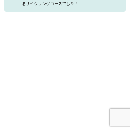
るサイクリングコースでした！