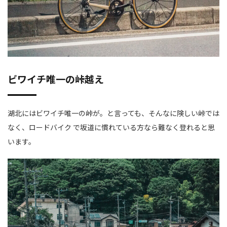
ビワイチ唯一の峠越え
湖北にはビワイチ唯一の峠が。と言っても、そんなに険しい峠では
なく、ロードバイク で坂道に慣れている方なら難なく登れると思
います。