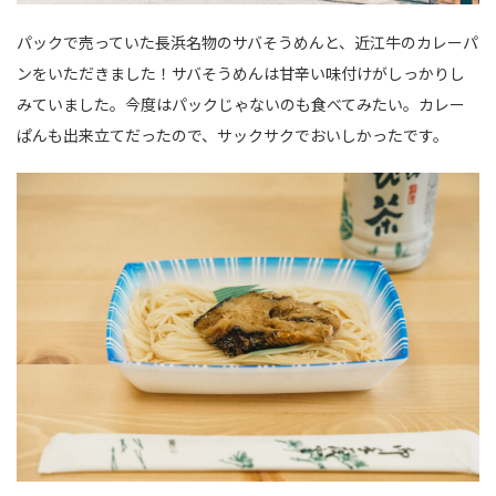
パックで売っていた長浜名物のサバそうめんと、近江牛のカレーパ
ンをいただきました！サバそうめんは甘辛い味付けがしっかりし
みていました。今度はパックじゃないのも食べてみたい。カレー
ぱんも出来立てだったので、サックサクでおいしかったです。