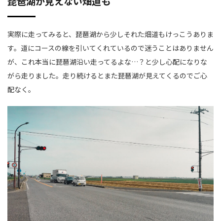
琵琶湖が見えない畑道も
実際に走ってみると、琵琶湖から少しそれた畑道もけっこうありま
す。道にコースの線を引いてくれているので迷うことはありません
が、これ本当に琵琶湖沿い走ってるよな…？と少し心配になりな
がら走りました。走り続けるとまた琵琶湖が見えてくるのでご心
配なく。