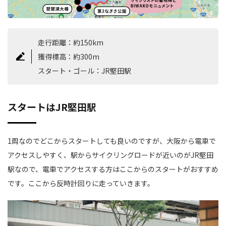
走行距離：約150km
獲得標高：約300m
スタート・ゴール：JR堅田駅
スタートはJR堅田駅
1周なのでどこからスタートしても良いのですが、大阪から電車で
アクセスしやすく、駅からサイクリングロードが近いのがJR堅田
駅なので、電車でアクセスする方はここからのスタートがおすすめ
です。ここから反時計回りに走っていきます。