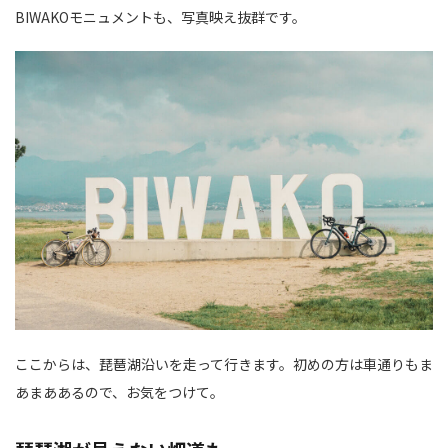
BIWAKOモニュメントも、写真映え抜群です。
ここからは、琵琶湖沿いを走って行きます。初めの方は車通りもま
あまああるので、お気をつけて。