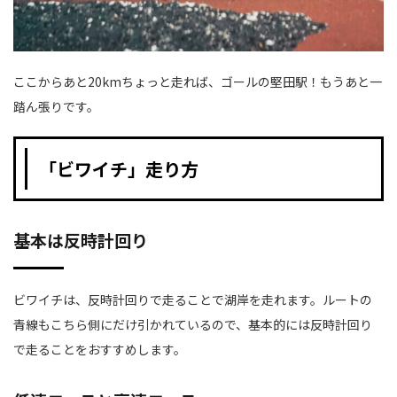
ここからあと20kmちょっと走れば、ゴールの堅田駅！もうあと一
踏ん張りです。
「ビワイチ」走り方
基本は反時計回り
ビワイチは、反時計回りで走ることで湖岸を走れます。ルートの
青線もこちら側にだけ引かれているので、基本的には反時計回り
で走ることをおすすめします。