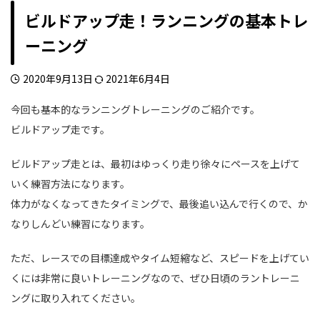
ビルドアップ走！ランニングの基本トレ
ーニング
2020年9月13日
2021年6月4日
今回も基本的なランニングトレーニングのご紹介です。
ビルドアップ走です。
ビルドアップ走とは、最初はゆっくり走り徐々にペースを上げて
いく練習方法になります。
体力がなくなってきたタイミングで、最後追い込んで行くので、か
なりしんどい練習になります。
ただ、レースでの目標達成やタイム短縮など、スピードを上げてい
くには非常に良いトレーニングなので、ぜひ日頃のラントレーニ
ングに取り入れてください。