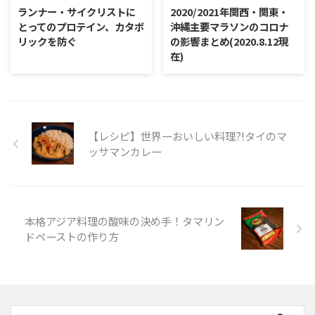
ランナー・サイクリストに
2020/2021年関西・関東・
とってのプロテイン、カタボ
沖縄主要マラソンのコロナ
リックを防ぐ
の影響まとめ(2020.8.12現
在)
【レシピ】世界一おいしい料理?!タイのマ
ッサマンカレー
本格アジア料理の酸味の決め手！タマリン
ドペーストの作り方