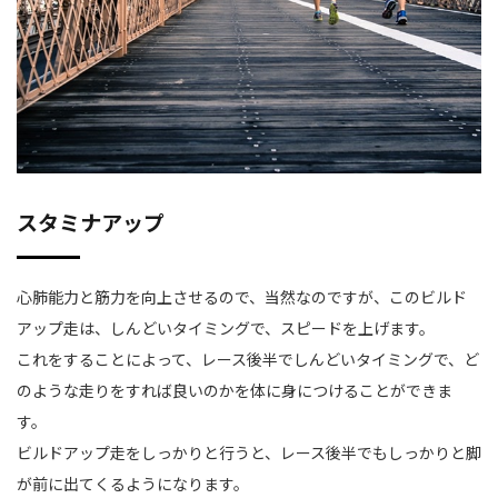
スタミナアップ
心肺能力と筋力を向上させるので、当然なのですが、このビルド
アップ走は、しんどいタイミングで、スピードを上げます。
これをすることによって、レース後半でしんどいタイミングで、ど
のような走りをすれば良いのかを体に身につけることができま
す。
ビルドアップ走をしっかりと行うと、レース後半でもしっかりと脚
が前に出てくるようになります。