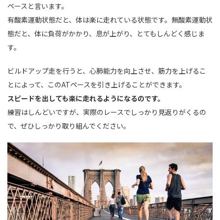
ペースと言います。
有酸素運動状態だと、体は楽に走れている状態です。無酸素運動状
態だと、体に負荷がかかり、息が上がり、とてもしんどく感じま
す。
ビルドアップ走を行うと、心肺能力を向上させ、筋力を上げるこ
とによって、このATペースを引き上げることができます。
スピードを出しても楽に走れるようになるのです。
練習はしんどいですが、実際のレースでしっかり見返りがくるの
で、ぜひしっかり取り組んでください。