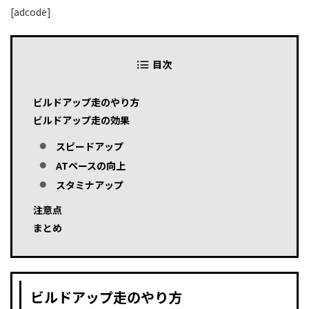
[adcode]
目次
ビルドアップ走のやり方
ビルドアップ走の効果
スピードアップ
ATペースの向上
スタミナアップ
注意点
まとめ
ビルドアップ走のやり方