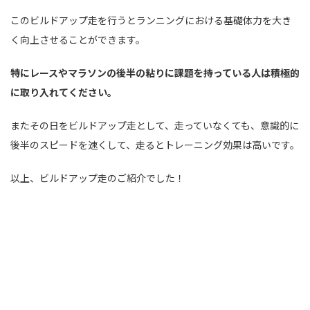
このビルドアップ走を行うとランニングにおける基礎体力を大き
く向上させることができます。
特にレースやマラソンの後半の粘りに課題を持っている人は積極的
に取り入れてください。
またその日をビルドアップ走として、走っていなくても、意識的に
後半のスピードを速くして、走るとトレーニング効果は高いです。
以上、ビルドアップ走のご紹介でした！