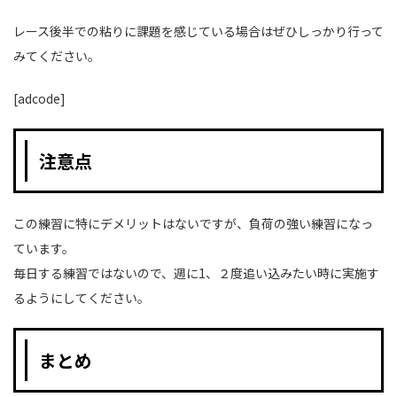
レース後半での粘りに課題を感じている場合はぜひしっかり行って
みてください。
[adcode]
注意点
この練習に特にデメリットはないですが、負荷の強い練習になっ
ています。
毎日する練習ではないので、週に1、２度追い込みたい時に実施す
るようにしてください。
まとめ