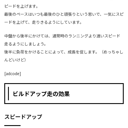
ピードを上げます。
最後のペースはいつも最後のひと頑張りという思いで、一気にスピ
ードを上げて、走りきるようにしています。
中盤から後半にかけては、通常時のランニングより速いスピード
走るようにしましょう。
後半に負荷をかけることによって、成長を促します。（めっちゃし
んどいけど）
[adcode]
ビルドアップ走の効果
スピードアップ