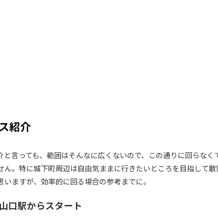
ス紹介
介と言っても、範囲はそんなに広くないので、この通りに回らなく
せん。特に城下町周辺は自由気ままに行きたいところを目指して散
思いますが、効率的に回る場合の参考までに。
山口駅からスタート