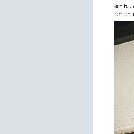
価されて
惚れ惚れ